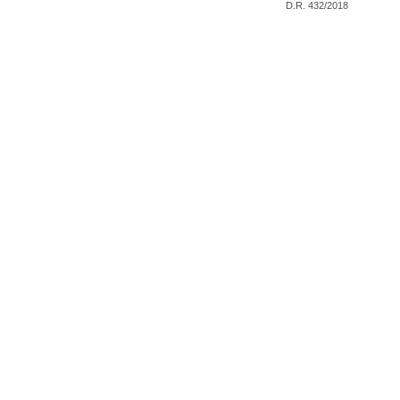
D.R. 432/2018