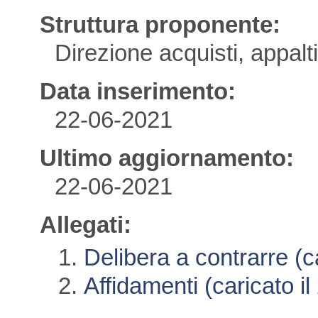
Struttura proponente:
Direzione acquisti, appalti
Data inserimento:
22-06-2021
Ultimo aggiornamento:
22-06-2021
Allegati:
Delibera a contrarre (c
Affidamenti (caricato i