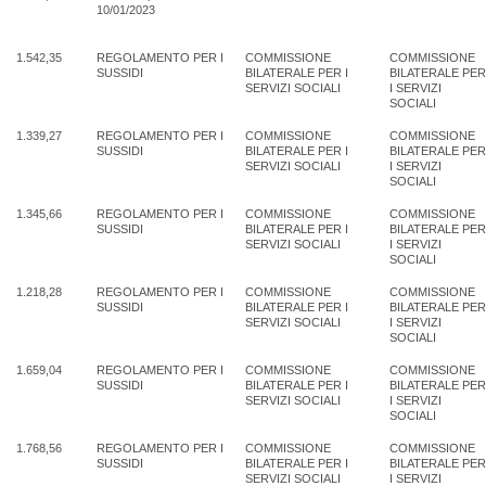
10/01/2023
1.542,35
REGOLAMENTO PER I
COMMISSIONE
COMMISSIONE
SUSSIDI
BILATERALE PER I
BILATERALE PER
SERVIZI SOCIALI
I SERVIZI
SOCIALI
1.339,27
REGOLAMENTO PER I
COMMISSIONE
COMMISSIONE
SUSSIDI
BILATERALE PER I
BILATERALE PER
SERVIZI SOCIALI
I SERVIZI
SOCIALI
1.345,66
REGOLAMENTO PER I
COMMISSIONE
COMMISSIONE
SUSSIDI
BILATERALE PER I
BILATERALE PER
SERVIZI SOCIALI
I SERVIZI
SOCIALI
1.218,28
REGOLAMENTO PER I
COMMISSIONE
COMMISSIONE
SUSSIDI
BILATERALE PER I
BILATERALE PER
SERVIZI SOCIALI
I SERVIZI
SOCIALI
1.659,04
REGOLAMENTO PER I
COMMISSIONE
COMMISSIONE
SUSSIDI
BILATERALE PER I
BILATERALE PER
SERVIZI SOCIALI
I SERVIZI
SOCIALI
1.768,56
REGOLAMENTO PER I
COMMISSIONE
COMMISSIONE
SUSSIDI
BILATERALE PER I
BILATERALE PER
SERVIZI SOCIALI
I SERVIZI