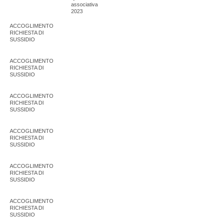
associativa
2023
ACCOGLIMENTO
RICHIESTA DI
SUSSIDIO
ACCOGLIMENTO
RICHIESTA DI
SUSSIDIO
ACCOGLIMENTO
RICHIESTA DI
SUSSIDIO
ACCOGLIMENTO
RICHIESTA DI
SUSSIDIO
ACCOGLIMENTO
RICHIESTA DI
SUSSIDIO
ACCOGLIMENTO
RICHIESTA DI
SUSSIDIO