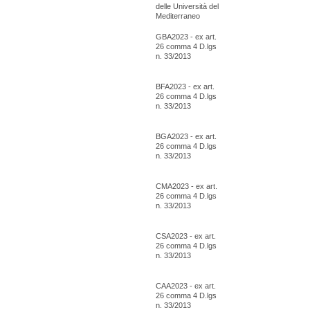
delle Università del
Mediterraneo
GBA2023 - ex art.
26 comma 4 D.lgs
n. 33/2013
BFA2023 - ex art.
26 comma 4 D.lgs
n. 33/2013
BGA2023 - ex art.
26 comma 4 D.lgs
n. 33/2013
CMA2023 - ex art.
26 comma 4 D.lgs
n. 33/2013
CSA2023 - ex art.
26 comma 4 D.lgs
n. 33/2013
CAA2023 - ex art.
26 comma 4 D.lgs
n. 33/2013