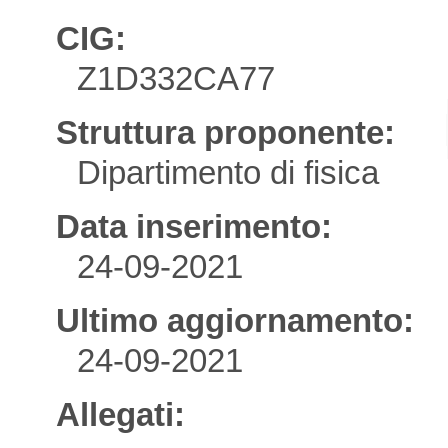
CIG:
Z1D332CA77
Struttura proponente:
Dipartimento di fisica
Data inserimento:
24-09-2021
Ultimo aggiornamento:
24-09-2021
Allegati: