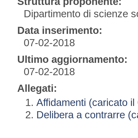
Struttura proponente:
Dipartimento di scienze soc
Data inserimento:
07-02-2018
Ultimo aggiornamento:
07-02-2018
Allegati:
Affidamenti (caricato i
Delibera a contrarre (c